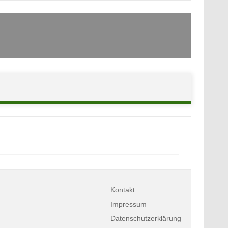
Kontakt
Impressum
Datenschutzerklärung