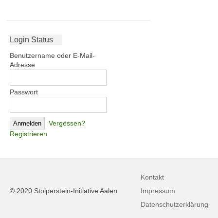
Login Status
Benutzername oder E-Mail-
Adresse
Passwort
Vergessen?
Registrieren
Kontakt
© 2020 Stolperstein-Initiative Aalen
Impressum
Datenschutzerklärung