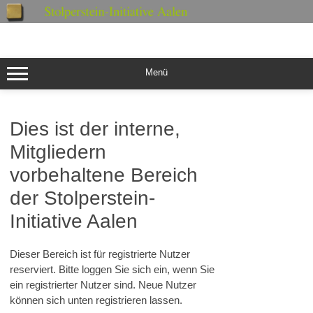
Zum
Inhalt
springen
Menü
Dies ist der interne,
Mitgliedern
vorbehaltene Bereich
der Stolperstein-
Initiative Aalen
Dieser Bereich ist für registrierte Nutzer
reserviert. Bitte loggen Sie sich ein, wenn Sie
ein registrierter Nutzer sind. Neue Nutzer
können sich unten registrieren lassen.